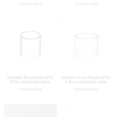
349,00 RSD
349,00 RSD
Vapefly Brunhilde MTL 
Innokin Ares Finale RTA 
RTA zamenski tank 
4.5ml zamenski tank 
349,00 RSD
299,00 RSD