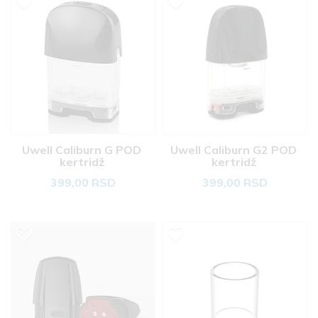
Uwell Caliburn G POD 
Uwell Caliburn G2 POD 
kertridž 
kertridž 
399,00 RSD
399,00 RSD