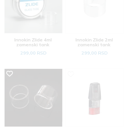
Innokin Zlide 4ml 
Innokin Zlide 2ml 
zamenski tank 
zamenski tank 
299,00 RSD
299,00 RSD