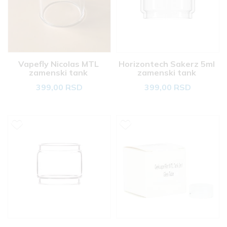
Vapefly Nicolas MTL 
Horizontech Sakerz 5ml 
zamenski tank 
zamenski tank 
399,00 RSD
399,00 RSD