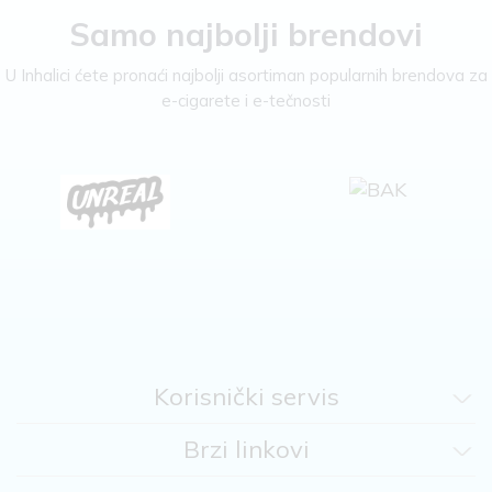
Samo najbolji brendovi
U Inhalici ćete pronaći najbolji asortiman popularnih brendova za
e-cigarete i e-tečnosti
Korisnički servis
Brzi linkovi