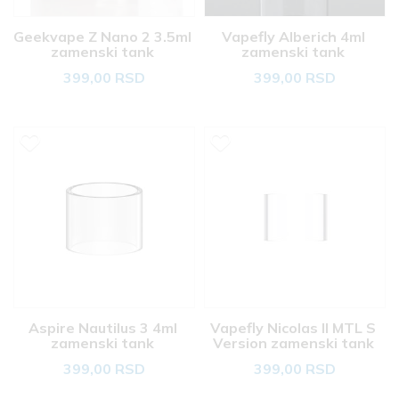
Geekvape Z Nano 2 3.5ml 
Vapefly Alberich 4ml 
zamenski tank 
zamenski tank 
399,00 RSD
399,00 RSD
Aspire Nautilus 3 4ml 
Vapefly Nicolas II MTL S 
zamenski tank 
Version zamenski tank 
399,00 RSD
399,00 RSD