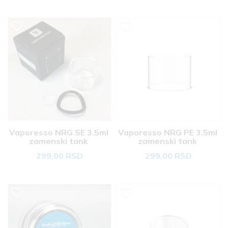
Vaporesso NRG SE 3.5ml 
Vaporesso NRG PE 3.5ml 
zamenski tank 
zamenski tank 
299,00 RSD
299,00 RSD