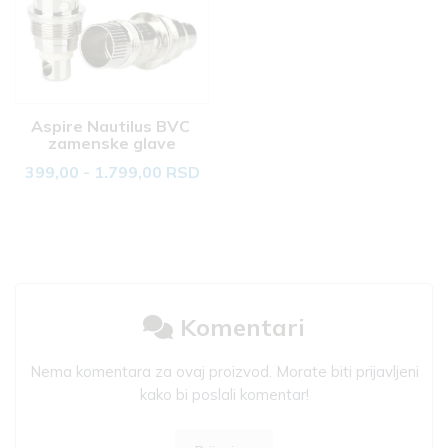
Aspire Nautilus BVC 
zamenske glave
399,00 - 1.799,00 RSD
Komentari
Nema komentara za ovaj proizvod. Morate biti prijavljeni
kako bi poslali komentar!