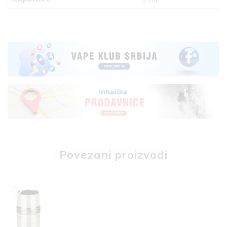
Povezani proizvodi