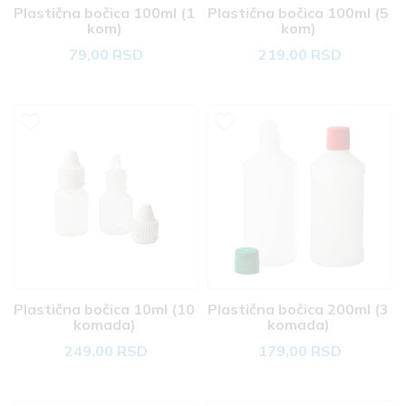
Plastična bočica 100ml (1 
Plastična bočica 100ml (5 
kom) 
kom) 
79,00 RSD
219,00 RSD
Plastična bočica 10ml (10 
Plastična bočica 200ml (3 
komada) 
komada) 
249,00 RSD
179,00 RSD