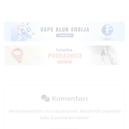
Komentari
Nema komentara za ovaj proizvod. Morate biti prijavljeni
kako bi poslali komentar!