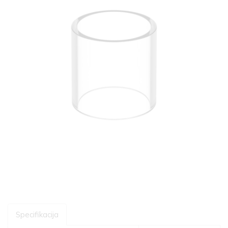
Specifikacija