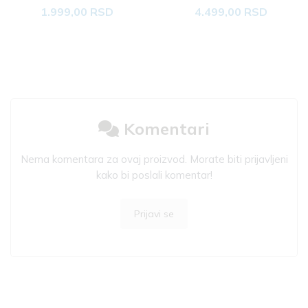
1.999,00 RSD
4.499,00 RSD
Komentari
Nema komentara za ovaj proizvod. Morate biti prijavljeni
kako bi poslali komentar!
Prijavi se