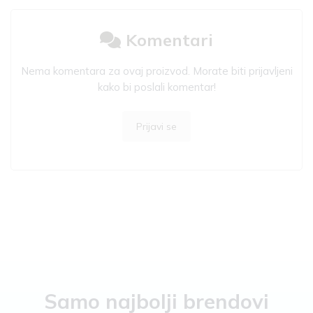
Komentari
Nema komentara za ovaj proizvod. Morate biti prijavljeni
kako bi poslali komentar!
Prijavi se
Samo najbolji brendovi