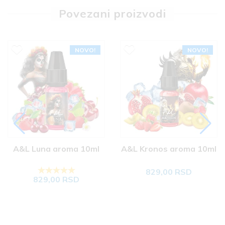
Povezani proizvodi
NOVO!
NOVO!
A&L Luna aroma 10ml
A&L Kronos aroma 10ml
829,00 RSD
829,00 RSD