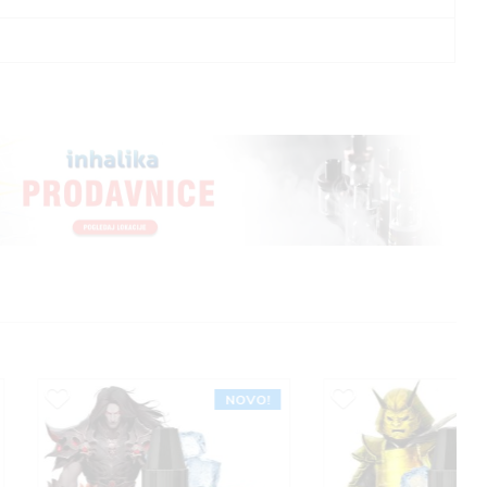
NOVO!
NOVO!