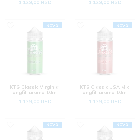
1.129,00 RSD
1.129,00 RSD
NOVO!
NOVO!
KTS Classic Virginia 
KTS Classic USA Mix 
longfill aroma 10ml 
longfill aroma 10ml 
1.129,00 RSD
1.129,00 RSD
NOVO!
NOVO!