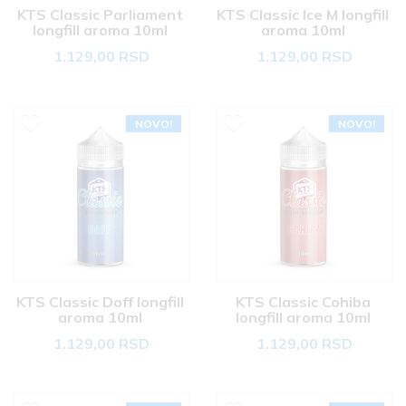
KTS Classic Parliament 
KTS Classic Ice M longfill 
longfill aroma 10ml 
aroma 10ml 
1.129,00 RSD
1.129,00 RSD
NOVO!
NOVO!
KTS Classic Doff longfill 
KTS Classic Cohiba 
aroma 10ml 
longfill aroma 10ml 
1.129,00 RSD
1.129,00 RSD