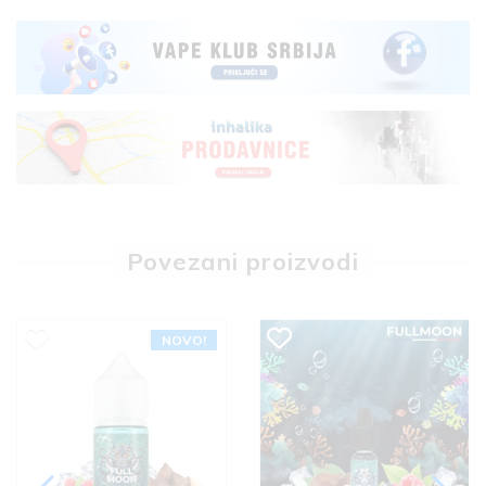
Povezani proizvodi
NOVO!