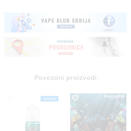
Povezani proizvodi
NOVO!