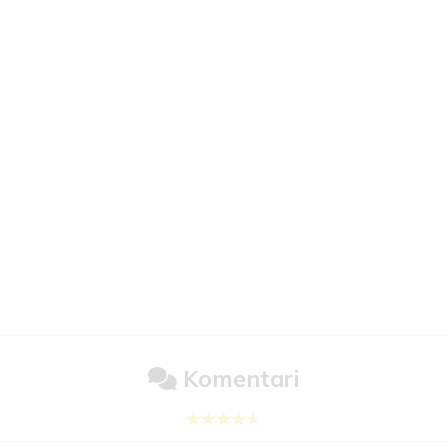
Komentari