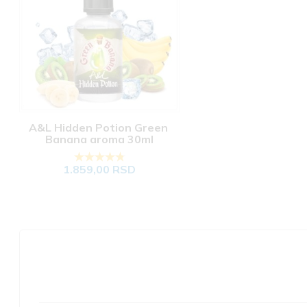
A&L Hidden Potion Green 
Banana aroma 30ml
1.859,00 RSD