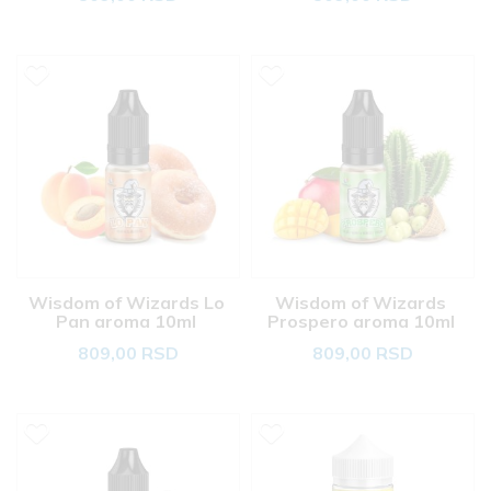
Wisdom of Wizards Lo 
Wisdom of Wizards 
Pan aroma 10ml 
Prospero aroma 10ml 
809,00 RSD
809,00 RSD