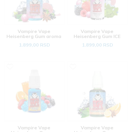
Vampire Vape 
Vampire Vape 
Heisenberg Gum aroma 
Heisenberg Gum ICE 
30ml 
aroma 30ml 
1.899,00 RSD
1.899,00 RSD
Vampire Vape 
Vampire Vape 