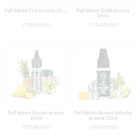
Full Moon Eve aroma 10ml 
Full Moon Gold aroma 
10ml 
779,00 RSD
779,00 RSD
Full Moon Green aroma 
Full Moon Green Infinity 
10ml 
aroma 10ml 
779,00 RSD
779,00 RSD