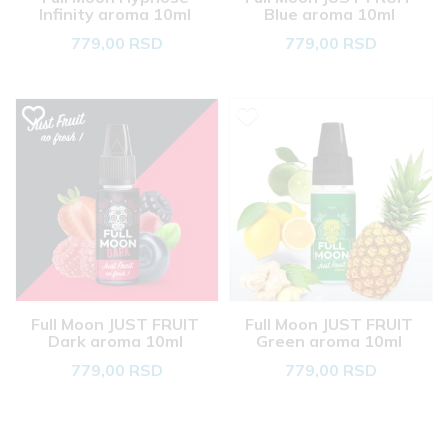
Infinity aroma 10ml 
Blue aroma 10ml 
779,00 RSD
779,00 RSD
Full Moon JUST FRUIT 
Full Moon JUST FRUIT 
Dark aroma 10ml 
Green aroma 10ml 
779,00 RSD
779,00 RSD