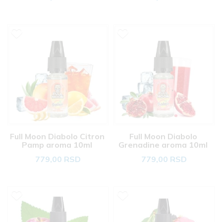
Full Moon Diabolo Citron 
Full Moon Diabolo 
Pamp aroma 10ml 
Grenadine aroma 10ml 
779,00 RSD
779,00 RSD