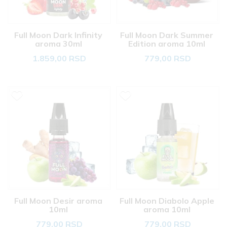
Full Moon Dark Infinity 
Full Moon Dark Summer 
aroma 30ml 
Edition aroma 10ml 
1.859,00 RSD
779,00 RSD
Full Moon Desir aroma 
Full Moon Diabolo Apple 
10ml 
aroma 10ml 
779,00 RSD
779,00 RSD