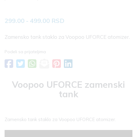
299.00 - 499.00 RSD
Zamensko tank staklo za Voopoo UFORCE atomizer.
Podeli sa prijateljima
Voopoo UFORCE zamenski
tank
Zamensko tank staklo za Voopoo UFORCE atomizer.