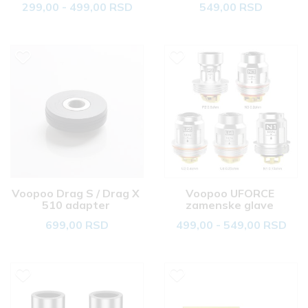
299,00 - 499,00 RSD
549,00 RSD
Voopoo Drag S / Drag X 
Voopoo UFORCE 
510 adapter 
zamenske glave 
699,00 RSD
499,00 - 549,00 RSD