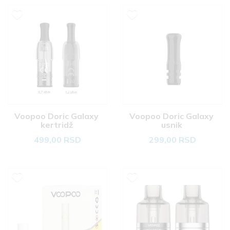
Voopoo Doric Galaxy 
Voopoo Doric Galaxy 
kertridž 
usnik 
499,00 RSD
299,00 RSD