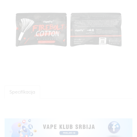
Specifikacija