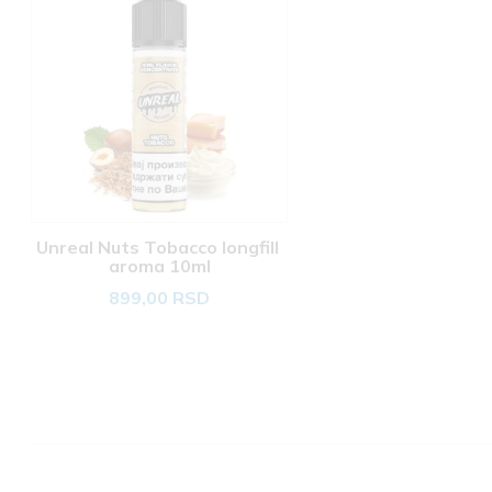
Unreal Nuts Tobacco longfill 
aroma 10ml
899,00 RSD