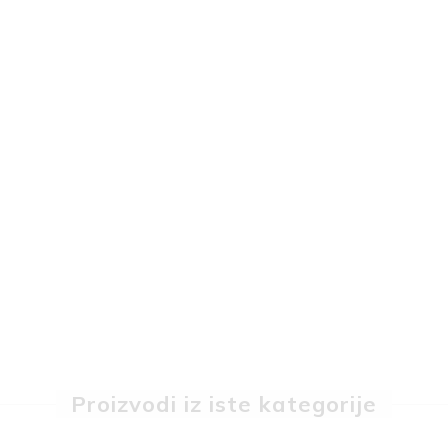
Proizvodi iz iste kategorije