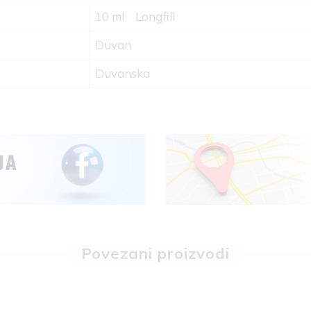
10 ml
Longfill
Duvan
Duvanska
Povezani proizvodi