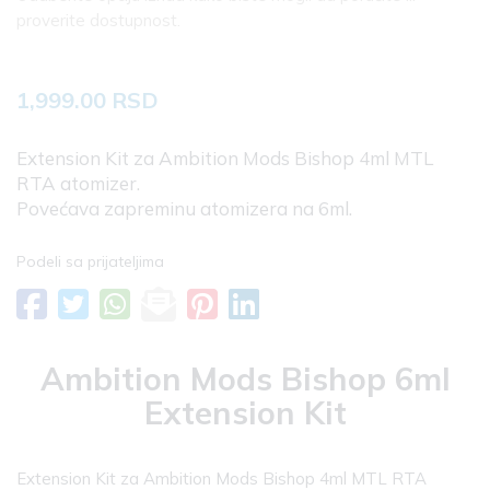
proverite dostupnost.
1,999.00 RSD
Extension Kit za Ambition Mods Bishop 4ml MTL
RTA atomizer.
Povećava zapreminu atomizera na 6ml.
Podeli sa prijateljima
Ambition Mods Bishop 6ml
Extension Kit
Extension Kit za Ambition Mods Bishop 4ml MTL RTA