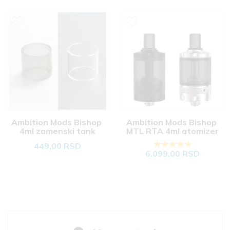
Ambition Mods Bishop 
Ambition Mods Bishop 
4ml zamenski tank
MTL RTA 4ml atomizer
449,00 RSD
6.099,00 RSD