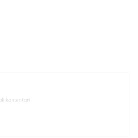
ali komentar!