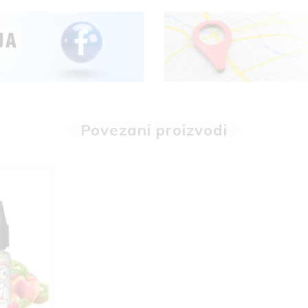
Povezani proizvodi