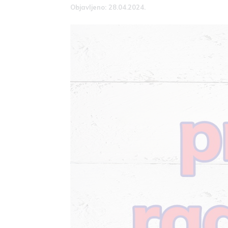
Objavljeno: 28.04.2024.