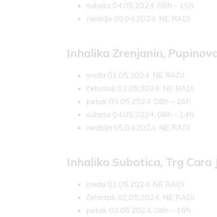
subota 04.05.2024. 08h - 15h
nedelja 05.04.2024. NE RADI
Inhalika Zrenjanin, Pupinov
sreda 01.05.2024. NE RADI
četvrtak 02.05.2024. NE RADI
petak 03.05.2024. 08h – 16h
subota 04.05.2024. 08h - 14h
nedelja 05.04.2024. NE RADI
Inhalika Subotica, Trg Cara
sreda 01.05.2024. NE RADI
četvrtak 02.05.2024. NE RADI
petak 03.05.2024. 08h – 16h