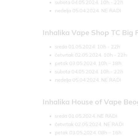
subota 04.05.2024. 10h - 22h
nedelja 05.04.2024. NE RADI
Inhalika Vape Shop TC Big
sreda 01.05.2024. 10h - 22h
četvrtak 02.05.2024. 10h - 22h
petak 03.05.2024. 10h – 18h
subota 04.05.2024. 10h - 22h
nedelja 05.04.2024. NE RADI
Inhalika House of Vape Beog
sreda 01.05.2024. NE RADI
četvrtak 02.05.2024. NE RADI
petak 03.05.2024. 08h – 16h