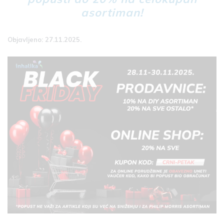
asortiman!
Objavljeno: 27.11.2025.